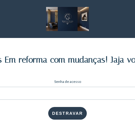
 Em reforma com mudanças! Jaja vo
Senha de acesso
DESTRAVAR