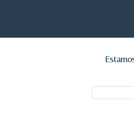
Estamos