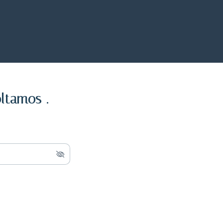
ltamos .