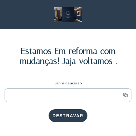
Estamos Em reforma com
mudanças! Jaja voltamos .
Senha de acesso
DESTRAVAR